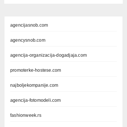
agencijasnob.com
agencysnob.com
agencija-organizacija-dogadjaja.com
promoterke-hostese.com
najboljekompanije.com
agencija-fotomodeli.com
fashionweek.rs