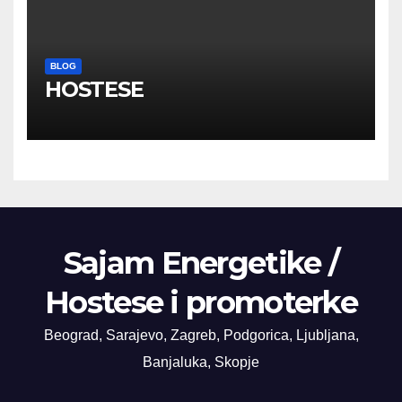
BLOG
HOSTESE
Sajam Energetike /
Hostese i promoterke
Beograd, Sarajevo, Zagreb, Podgorica, Ljubljana,
Banjaluka, Skopje