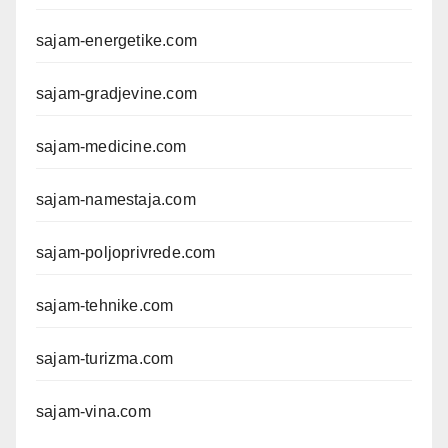
sajam-energetike.com
sajam-gradjevine.com
sajam-medicine.com
sajam-namestaja.com
sajam-poljoprivrede.com
sajam-tehnike.com
sajam-turizma.com
sajam-vina.com